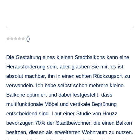
(
)
Die Gestaltung eines kleinen Stadtbalkons kann eine
Herausforderung sein, aber glauben Sie mir, es ist
absolut machbar, ihn in einen echten Rückzugsort zu
verwandeln. Ich habe selbst schon mehrere kleine
Balkone optimiert und dabei festgestellt, dass
multifunktionale Möbel und vertikale Begrünung
entscheidend sind. Laut einer Studie von Houzz
bevorzugen 70% der Stadtbewohner, die einen Balkon
besitzen, diesen als erweiterten Wohnraum zu nutzen.