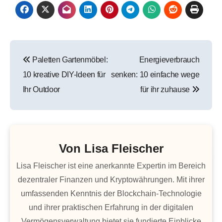
Beitragsnavigation
Paletten Gartenmöbel:
Energieverbrauch
10 kreative DIY-Ideen für
senken: 10 einfache wege
Ihr Outdoor
für ihr zuhause
Von
Lisa Fleischer
Lisa Fleischer ist eine anerkannte Expertin im Bereich
dezentraler Finanzen und Kryptowährungen. Mit ihrer
umfassenden Kenntnis der Blockchain-Technologie
und ihrer praktischen Erfahrung in der digitalen
Vermögensverwaltung bietet sie fundierte Einblicke