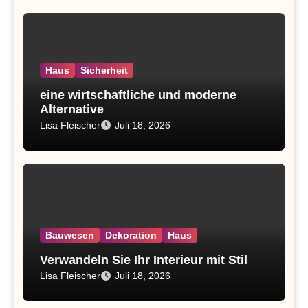
Haus
Sicherheit
eine wirtschaftliche und moderne
Alternative
Lisa Fleischer
Juli 18, 2026
Bauwesen
Dekoration
Haus
Verwandeln Sie Ihr Interieur mit Stil
Lisa Fleischer
Juli 18, 2026