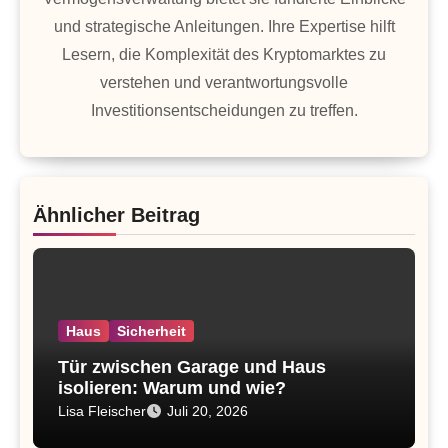
und strategische Anleitungen. Ihre Expertise hilft
Lesern, die Komplexität des Kryptomarktes zu
verstehen und verantwortungsvolle
Investitionsentscheidungen zu treffen.
Ähnlicher Beitrag
Haus
Sicherheit
Tür zwischen Garage und Haus
isolieren: Warum und wie?
Lisa Fleischer
Juli 20, 2026