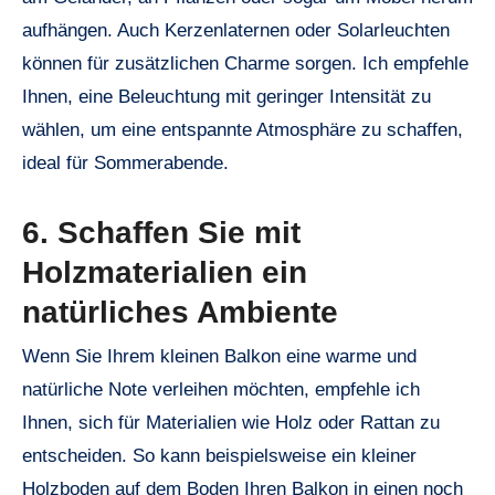
aufhängen. Auch Kerzenlaternen oder Solarleuchten
können für zusätzlichen Charme sorgen. Ich empfehle
Ihnen, eine Beleuchtung mit geringer Intensität zu
wählen, um eine entspannte Atmosphäre zu schaffen,
ideal für Sommerabende.
6. Schaffen Sie mit
Holzmaterialien ein
natürliches Ambiente
Wenn Sie Ihrem kleinen Balkon eine warme und
natürliche Note verleihen möchten, empfehle ich
Ihnen, sich für Materialien wie Holz oder Rattan zu
entscheiden. So kann beispielsweise ein kleiner
Holzboden auf dem Boden Ihren Balkon in einen noch