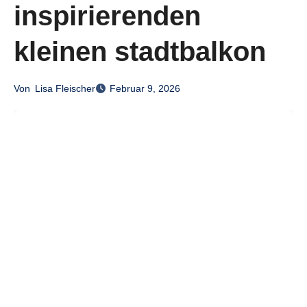
inspirierenden
kleinen stadtbalkon
Von
Lisa Fleischer
Februar 9, 2026