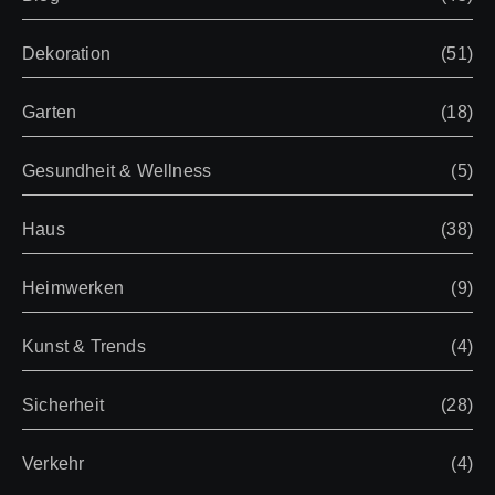
Dekoration
(51)
Garten
(18)
Gesundheit & Wellness
(5)
Haus
(38)
Heimwerken
(9)
Kunst & Trends
(4)
Sicherheit
(28)
Verkehr
(4)