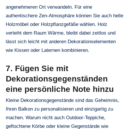
angenehmeren Ort verwandeln. Für eine
authentischere Zen-Atmosphäre können Sie auch helle
Holzmöbel oder Holzpflanzgefäße wählen. Holz
verleiht dem Raum Wärme, bleibt dabei zeitlos und
lässt sich leicht mit anderen Dekorationselementen
wie Kissen oder Laternen kombinieren.
7. Fügen Sie mit
Dekorationsgegenständen
eine persönliche Note hinzu
Kleine Dekorationsgegenstände sind das Geheimnis,
Ihren Balkon zu personalisieren und einzigartig zu
machen. Warum nicht auch Outdoor-Teppiche,
geflochtene Körbe oder kleine Gegenstände wie