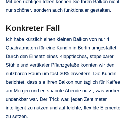
Mit den richtigen Ideen können Sie Ihren Balkon nicht
nur schöner, sondern auch funktionaler gestalten.
Konkreter Fall
Ich habe kürzlich einen kleinen Balkon von nur 4
Quadratmetern für eine Kundin in Berlin umgestaltet.
Durch den Einsatz eines Klapptisches, stapelbarer
Stühle und vertikaler Pflanzgefäße konnten wir den
nutzbaren Raum um fast 30% erweitern. Die Kundin
berichtet, dass sie ihren Balkon nun täglich für Kaffee
am Morgen und entspannte Abende nutzt, was vorher
undenkbar war. Der Trick war, jeden Zentimeter
intelligent zu nutzen und auf leichte, flexible Elemente
zu setzen.