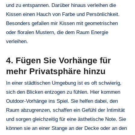
und zu entspannen. Darüber hinaus verleihen die
Kissen einen Hauch von Farbe und Persönlichkeit.
Besonders gefallen mir Kissen mit geometrischen
oder floralen Mustern, die dem Raum Energie
verleihen.
4. Fügen Sie Vorhänge für
mehr Privatsphäre hinzu
In einer städtischen Umgebung ist es oft schwierig,
sich den Blicken entzogen zu fühlen. Hier kommen
Outdoor-Vorhänge ins Spiel. Sie helfen dabei, den
Raum abzugrenzen, schaffen ein Gefühl der Intimität
und sorgen gleichzeitig für eine ästhetische Note. Sie
können sie an einer Stange an der Decke oder an den