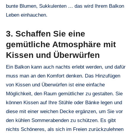
bunte Blumen, Sukkulenten … das wird Ihrem Balkon
Leben einhauchen.
3. Schaffen Sie eine
gemütliche Atmosphäre mit
Kissen und Überwürfen
Ein Balkon kann auch nachts erlebt werden, und dafür
muss man an den Komfort denken. Das Hinzufügen
von Kissen und Überwürfen ist eine einfache
Möglichkeit, den Raum gemütlicher zu gestalten. Sie
können Kissen auf Ihre Stühle oder Bänke legen und
diese mit einer weichen Decke ergänzen, um Sie vor
den kühlen Sommerabenden zu schützen. Es gibt
nichts Schöneres, als sich im Freien zurückzulehnen