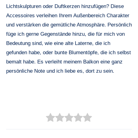
Lichtskulpturen oder Duftkerzen hinzufügen? Diese
Accessoires verleihen Ihrem Außenbereich Charakter
und verstärken die gemütliche Atmosphäre. Persönlich
füge ich gerne Gegenstände hinzu, die für mich von
Bedeutung sind, wie eine alte Laterne, die ich
gefunden habe, oder bunte Blumentöpfe, die ich selbst
bemalt habe. Es verleiht meinem Balkon eine ganz
persönliche Note und ich liebe es, dort zu sein.