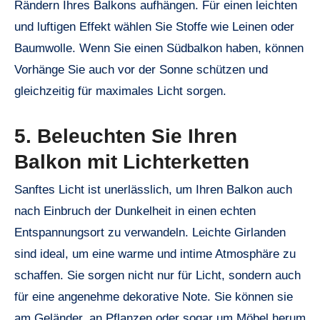
Rändern Ihres Balkons aufhängen. Für einen leichten
und luftigen Effekt wählen Sie Stoffe wie Leinen oder
Baumwolle. Wenn Sie einen Südbalkon haben, können
Vorhänge Sie auch vor der Sonne schützen und
gleichzeitig für maximales Licht sorgen.
5. Beleuchten Sie Ihren
Balkon mit Lichterketten
Sanftes Licht ist unerlässlich, um Ihren Balkon auch
nach Einbruch der Dunkelheit in einen echten
Entspannungsort zu verwandeln. Leichte Girlanden
sind ideal, um eine warme und intime Atmosphäre zu
schaffen. Sie sorgen nicht nur für Licht, sondern auch
für eine angenehme dekorative Note. Sie können sie
am Geländer, an Pflanzen oder sogar um Möbel herum