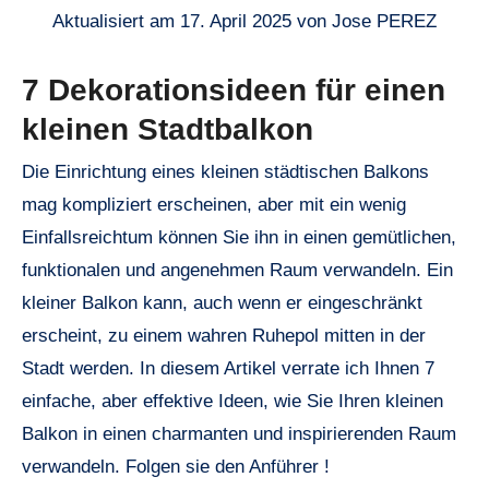
Aktualisiert am 17. April 2025 von Jose PEREZ
7 Dekorationsideen für einen
kleinen Stadtbalkon
Die Einrichtung eines kleinen städtischen Balkons
mag kompliziert erscheinen, aber mit ein wenig
Einfallsreichtum können Sie ihn in einen gemütlichen,
funktionalen und angenehmen Raum verwandeln. Ein
kleiner Balkon kann, auch wenn er eingeschränkt
erscheint, zu einem wahren Ruhepol mitten in der
Stadt werden. In diesem Artikel verrate ich Ihnen 7
einfache, aber effektive Ideen, wie Sie Ihren kleinen
Balkon in einen charmanten und inspirierenden Raum
verwandeln. Folgen sie den Anführer !