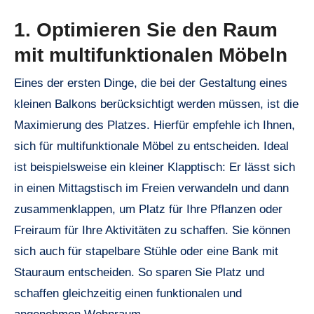
1. Optimieren Sie den Raum
mit multifunktionalen Möbeln
Eines der ersten Dinge, die bei der Gestaltung eines
kleinen Balkons berücksichtigt werden müssen, ist die
Maximierung des Platzes. Hierfür empfehle ich Ihnen,
sich für multifunktionale Möbel zu entscheiden. Ideal
ist beispielsweise ein kleiner Klapptisch: Er lässt sich
in einen Mittagstisch im Freien verwandeln und dann
zusammenklappen, um Platz für Ihre Pflanzen oder
Freiraum für Ihre Aktivitäten zu schaffen. Sie können
sich auch für stapelbare Stühle oder eine Bank mit
Stauraum entscheiden. So sparen Sie Platz und
schaffen gleichzeitig einen funktionalen und