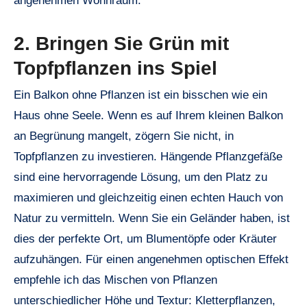
angenehmen Wohnraum.
2. Bringen Sie Grün mit
Topfpflanzen ins Spiel
Ein Balkon ohne Pflanzen ist ein bisschen wie ein
Haus ohne Seele. Wenn es auf Ihrem kleinen Balkon
an Begrünung mangelt, zögern Sie nicht, in
Topfpflanzen zu investieren. Hängende Pflanzgefäße
sind eine hervorragende Lösung, um den Platz zu
maximieren und gleichzeitig einen echten Hauch von
Natur zu vermitteln. Wenn Sie ein Geländer haben, ist
dies der perfekte Ort, um Blumentöpfe oder Kräuter
aufzuhängen. Für einen angenehmen optischen Effekt
empfehle ich das Mischen von Pflanzen
unterschiedlicher Höhe und Textur: Kletterpflanzen,