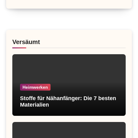
Versäumt
Heimwerken
Stoffe für Nähanfänger: Die 7 besten
Materialien